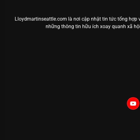
Lloydmartinseattle.com là nơi cập nhật tin tức tổng hợp
những thông tin hữu ích xoay quanh xã hội,