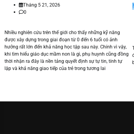
Tháng 5 21, 2026
0
Nhiều nghiên cứu trên thế giới cho thấy những kỹ năng
được xây dựng trong giai đoạn từ 0 đến 6 tuổi có ảnh
hưởng rất lớn đến khả năng học tập sau này. Chính vì vậy,
khi tìm hiểu giáo dục mầm non là gì, phụ huynh cũng đồng
thời nhận ra đây là nền tảng quyết định sự tự tin, tính tự
lập và khả năng giao tiếp của trẻ trong tương lai