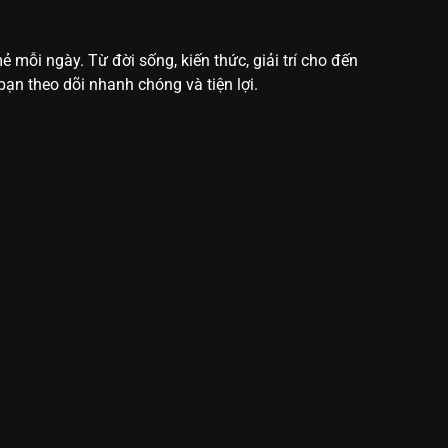
mỗi ngày. Từ đời sống, kiến thức, giải trí cho đến
bạn theo dõi nhanh chóng và tiện lợi.