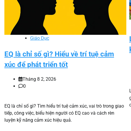
Giáo Dục
EQ là chỉ số gì? Hiểu về trí tuệ cảm
xúc để phát triển tốt
Tháng 8 2, 2026
0
EQ là chỉ số gì? Tìm hiểu trí tuệ cảm xúc, vai trò trong giao
tiếp, công việc, biểu hiện người có EQ cao và cách rèn
luyện kỹ năng cảm xúc hiệu quả.