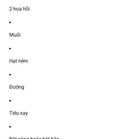
2 hoa hồi
Muối
Hạt nêm
Đường
Tiêu xay