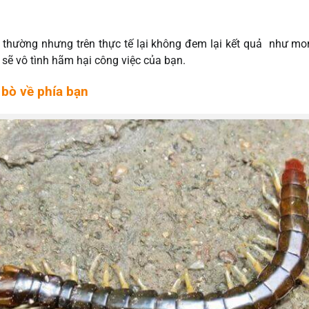
nh thường nhưng trên thực tế lại không đem lại kết quả như 
 sẽ vô tình hãm hại công việc của bạn.
 bò về phía bạn