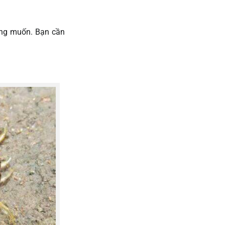
mong muốn. Bạn cần