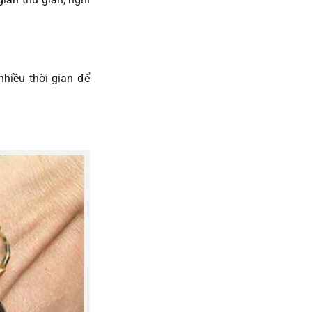
nhiều thời gian để