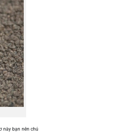
mơ này bạn nên chú