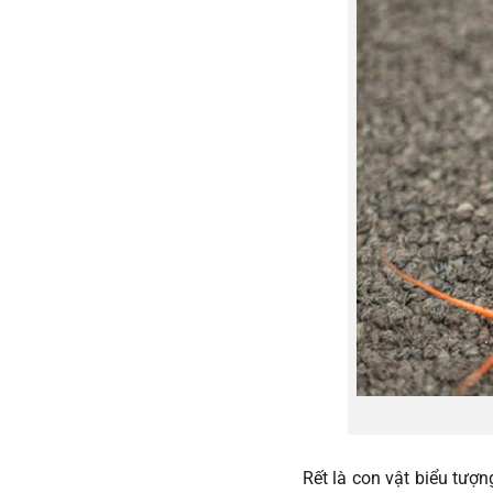
Rết là con vật biểu tượ