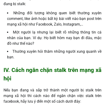
đang bị stalk:
Những đối tượng không quen biết thường xuyên
comment, like ảnh hoặc bất kỳ bài viết nào bạn post trên
mạng xã hội như Facebook, Zalo, Instagram,…
Một người lạ nhưng lại biết rõ những thông tin cá
nhân của bạn. Ví dụ: Họ biết hôm nay bạn đi đâu, mặc
đồ như thế nào?
Thường xuyên hỏi thăm những người xung quanh về
bạn.
IV. Cách ngăn chặn stalk trên mạng xã
hội
Nếu bạn đang và sắp trở thành một người bị stalk trên
mạng xã hội thì cách nào để ngăn chặn việc stalk trên
facebook, hãy lưu ý đến một số cách dưới đây: