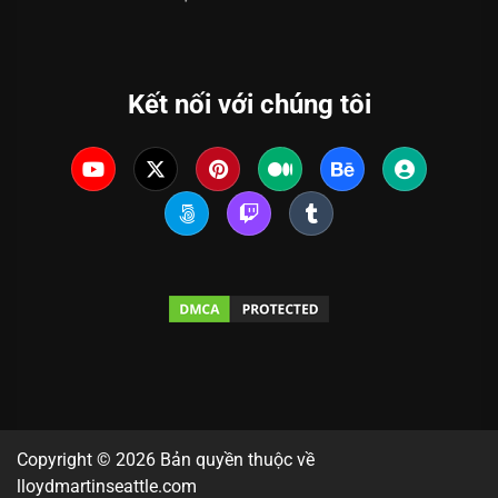
Kết nối với chúng tôi
Copyright © 2026 Bản quyền thuộc về
lloydmartinseattle.com