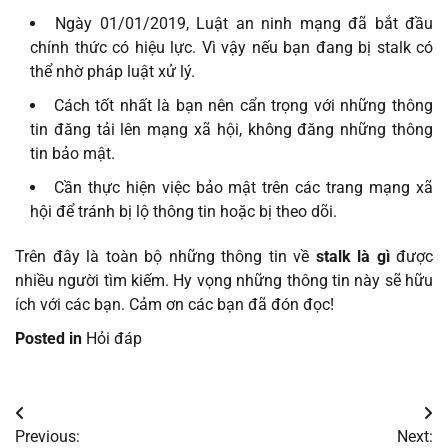
Ngày 01/01/2019, Luật an ninh mạng đã bắt đầu
chính thức có hiệu lực. Vì vậy nếu bạn đang bị stalk có
thể nhờ pháp luật xử lý.
Cách tốt nhất là bạn nên cẩn trọng với những thông
tin đăng tải lên mạng xã hội, không đăng những thông
tin bảo mật.
Cần thực hiện việc bảo mật trên các trang mạng xã
hội để tránh bị lộ thông tin hoặc bị theo dõi.
Trên đây là toàn bộ những thông tin về
stalk là gì
được
nhiều người tìm kiếm. Hy vọng những thông tin này sẽ hữu
ích với các bạn. Cảm ơn các bạn đã đón đọc!
Posted in
Hỏi đáp
Điều
Previous:
Next: