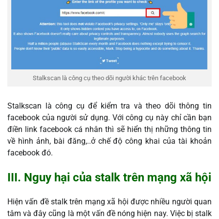
Stalkscan là công cụ theo dõi người khác trên facebook
Stalkscan là công cụ để kiểm tra và theo dõi thông tin
facebook của người sử dụng. Với công cụ này chỉ cần bạn
điền link facebook cá nhân thì sẽ hiển thị những thông tin
về hình ảnh, bài đăng,..ở chế độ công khai của tài khoản
facebook đó.
III. Nguy hại của stalk trên mạng xã hội
Hiện vấn đề stalk trên mạng xã hội được nhiều người quan
tâm và đây cũng là một vấn đề nóng hiện nay. Việc bị stalk