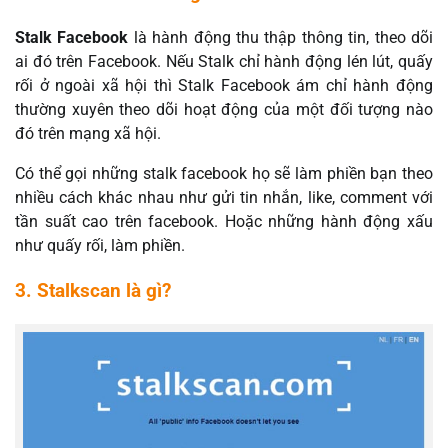
Stalk Facebook
là hành động thu thập thông tin, theo dõi
ai đó trên Facebook. Nếu Stalk chỉ hành động lén lút, quấy
rối ở ngoài xã hội thì Stalk Facebook ám chỉ hành động
thường xuyên theo dõi hoạt động của một đối tượng nào
đó trên mạng xã hội.
Có thể gọi những stalk facebook họ sẽ làm phiền bạn theo
nhiều cách khác nhau như gửi tin nhắn, like, comment với
tần suất cao trên facebook. Hoặc những hành động xấu
như quấy rối, làm phiền.
3. Stalkscan là gì?