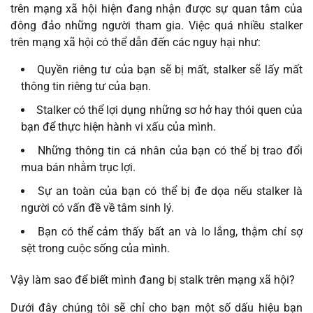
trên mạng xã hội hiện đang nhận được sự quan tâm của
đông đảo những người tham gia. Việc quá nhiều stalker
trên mạng xã hội có thể dẫn đến các nguy hại như:
Quyền riêng tư của bạn sẽ bị mất, stalker sẽ lấy mất
thông tin riêng tư của bạn.
Stalker có thể lợi dụng những sơ hở hay thói quen của
bạn để thực hiện hành vi xấu của mình.
Những thông tin cá nhân của bạn có thể bị trao đổi
mua bán nhằm trục lợi.
Sự an toàn của bạn có thể bị đe dọa nếu stalker là
người có vấn đề về tâm sinh lý.
Bạn có thể cảm thấy bất an và lo lắng, thậm chí sợ
sệt trong cuộc sống của mình.
Vậy làm sao để biết mình đang bị stalk trên mạng xã hội?
Dưới đây chúng tôi sẽ chỉ cho bạn một số dấu hiệu bạn