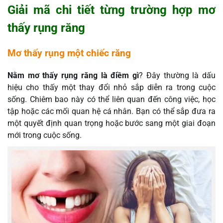
Giải mã chi tiết từng trường hợp mơ
thấy rụng răng
Mơ thấy rụng một chiếc răng
Nằm mơ thấy rụng răng là điềm gì
? Đây thường là dấu
hiệu cho thấy một thay đổi nhỏ sắp diễn ra trong cuộc
sống. Chiêm bao này có thể liên quan đến công việc, học
tập hoặc các mối quan hệ cá nhân. Bạn có thể sắp đưa ra
một quyết định quan trọng hoặc bước sang một giai đoạn
mới trong cuộc sống.