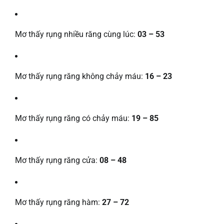
Mơ thấy rụng nhiều răng cùng lúc:
03 – 53
Mơ thấy rụng răng không chảy máu:
16 – 23
Mơ thấy rụng răng có chảy máu:
19 – 85
Mơ thấy rụng răng cửa:
08 – 48
Mơ thấy rụng răng hàm:
27 – 72