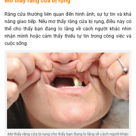
Mơ thấy răng cửa bị rụng
Răng cửa thường liên quan đến hình ảnh, sự tự tin và khả
năng giao tiếp. Nếu mơ thấy răng cửa bị rụng, điều này có
thể cho thấy bạn đang lo lắng về cách người khác nhìn
nhận mình hoặc cảm thấy thiếu tự tin trong công việc và
cuộc sống.
Mơ thấy răng cửa bị rụng cho thấy bạn đang lo lắng về cách người khác