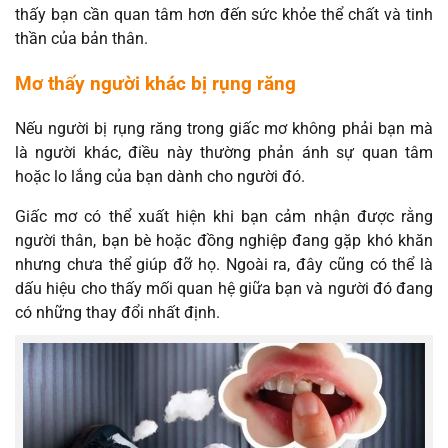
thấy bạn cần quan tâm hơn đến sức khỏe thể chất và tinh
thần của bản thân.
Mơ thấy người khác bị rụng răng
Nếu người bị rụng răng trong giấc mơ không phải bạn mà
là người khác, điều này thường phản ánh sự quan tâm
hoặc lo lắng của bạn dành cho người đó.
Giấc mơ có thể xuất hiện khi bạn cảm nhận được rằng
người thân, bạn bè hoặc đồng nghiệp đang gặp khó khăn
nhưng chưa thể giúp đỡ họ. Ngoài ra, đây cũng có thể là
dấu hiệu cho thấy mối quan hệ giữa bạn và người đó đang
có những thay đổi nhất định.