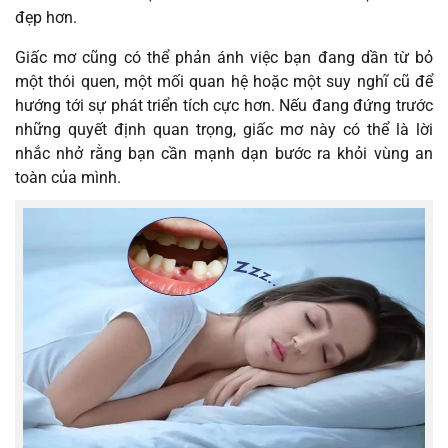
đẹp hơn.
Giấc mơ cũng có thể phản ánh việc bạn đang dần từ bỏ
một thói quen, một mối quan hệ hoặc một suy nghĩ cũ để
hướng tới sự phát triển tích cực hơn. Nếu đang đứng trước
những quyết định quan trọng, giấc mơ này có thể là lời
nhắc nhở rằng bạn cần mạnh dạn bước ra khỏi vùng an
toàn của mình.