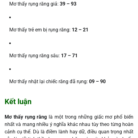
Mơ thấy rụng răng giả:
39 – 93
Mơ thấy trẻ em bị rụng răng:
12 – 21
Mơ thấy rụng răng sâu:
17 – 71
Mơ thấy nhặt lại chiếc răng đã rụng:
09 – 90
Kết luận
Mơ thấy rụng răng
là một trong những giấc mơ phổ biến
nhất và mang nhiều ý nghĩa khác nhau tùy theo từng hoàn
cảnh cụ thể. Dù là điềm lành hay dữ, điều quan trọng nhất