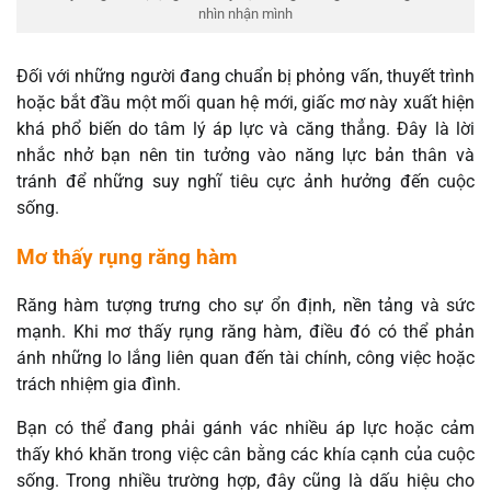
nhìn nhận mình
Đối với những người đang chuẩn bị phỏng vấn, thuyết trình
hoặc bắt đầu một mối quan hệ mới, giấc mơ này xuất hiện
khá phổ biến do tâm lý áp lực và căng thẳng. Đây là lời
nhắc nhở bạn nên tin tưởng vào năng lực bản thân và
tránh để những suy nghĩ tiêu cực ảnh hưởng đến cuộc
sống.
Mơ thấy rụng răng hàm
Răng hàm tượng trưng cho sự ổn định, nền tảng và sức
mạnh. Khi mơ thấy rụng răng hàm, điều đó có thể phản
ánh những lo lắng liên quan đến tài chính, công việc hoặc
trách nhiệm gia đình.
Bạn có thể đang phải gánh vác nhiều áp lực hoặc cảm
thấy khó khăn trong việc cân bằng các khía cạnh của cuộc
sống. Trong nhiều trường hợp, đây cũng là dấu hiệu cho