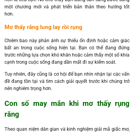
một chương mới và phát triển bản thân theo hướng tốt
hơn.
Mơ thấy răng lung lay rồi rụng
Chiêm bao này phản ánh sự thiếu ổn định hoặc cảm giác
bất an trong cuộc sống hiện tại. Bạn có thể đang đứng
trước những lựa chọn khó khăn hoặc cảm thấy một số khía
cạnh trong cuộc sống đang dần mất đi sự kiểm soát.
Tuy nhiên, đây cũng là cơ hội để bạn nhìn nhận lại các vấn
đề đang tồn tại và tìm cách giải quyết trước khi chúng trở
nên nghiêm trọng hơn.
Con số may mắn khi mơ thấy rụng
răng
Theo quan niệm dân gian và kinh nghiệm giải mã giấc mơ,