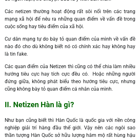
Các netizen thường hoạt động rất sôi nổi trên các trang
mạng xã hội để nêu ra những quan điểm về vấn đề trong
cuộc sống hay tiêu điểm của xã hội.
Cư dân mạng tự do bày tỏ quan điểm của mình về vấn đề
nào đó cho dù không biết nó có chính xác hay không hay
là tin fake.
Các quan điểm của Netizen thì cũng có thể chia làm nhiều
hướng tiêu cực hay tích cực đều có. Hoặc những người
đứng giữa, không phát biểu theo hướng tiêu cực, nhưng
cũng không bày tỏ quan điểm cá nhân của mình.
II. Netizen Hàn là gì?
Như bạn cũng biết thì Hàn Quốc là quốc gia với nền công
nghiệp giải trí hàng đầu thế giới. Vậy nên các ngôi sao
thần tượng Hàn Quốc sở hữu lượng hâm mộ rất hùng hậu