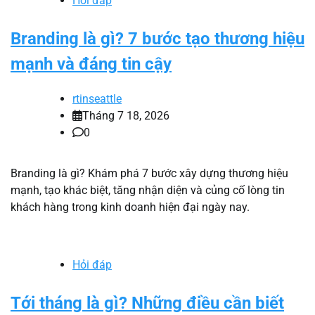
Hỏi đáp
Branding là gì? 7 bước tạo thương hiệu
mạnh và đáng tin cậy
rtinseattle
Tháng 7 18, 2026
0
Branding là gì? Khám phá 7 bước xây dựng thương hiệu
mạnh, tạo khác biệt, tăng nhận diện và củng cố lòng tin
khách hàng trong kinh doanh hiện đại ngày nay.
Hỏi đáp
Tới tháng là gì? Những điều cần biết