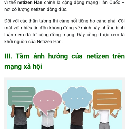
vì thế
netizen Hàn
chính là cộng động mạng Hàn Quốc –
nơi có lượng netizen đông đúc.
Đối với các thần tượng thì càng nổi tiếng họ càng phải đối
mặt với nhiều tin đồn không đúng về mình hây những bình
luận ném đá từ cộng đồng mạng. Đây cũng được xem là
khởi nguồn của Netizen Hàn.
III. Tầm ảnh hưởng của netizen trên
mạng xã hội