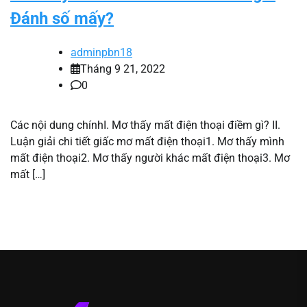
Đánh số mấy?
adminpbn18
Tháng 9 21, 2022
0
Các nội dung chínhI. Mơ thấy mất điện thoại điềm gì? II.
Luận giải chi tiết giấc mơ mất điện thoại1. Mơ thấy mình
mất điện thoại2. Mơ thấy người khác mất điện thoại3. Mơ
mất […]