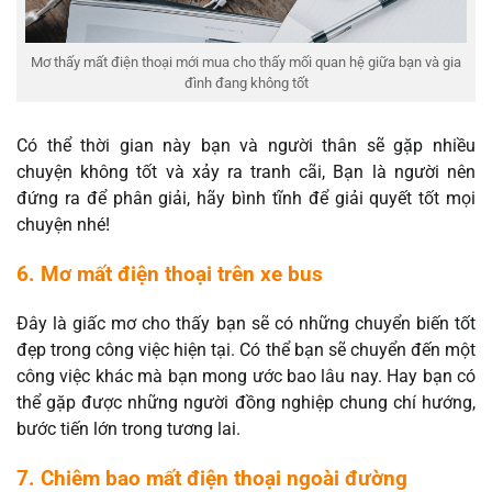
Mơ thấy mất điện thoại mới mua cho thấy mối quan hệ giữa bạn và gia
đình đang không tốt
Có thể thời gian này bạn và người thân sẽ gặp nhiều
chuyện không tốt và xảy ra tranh cãi, Bạn là người nên
đứng ra để phân giải, hãy bình tĩnh để giải quyết tốt mọi
chuyện nhé!
6. Mơ mất điện thoại trên xe bus
Đây là giấc mơ cho thấy bạn sẽ có những chuyển biến tốt
đẹp trong công việc hiện tại. Có thể bạn sẽ chuyển đến một
công việc khác mà bạn mong ước bao lâu nay. Hay bạn có
thể gặp được những người đồng nghiệp chung chí hướng,
bước tiến lớn trong tương lai.
7. Chiêm bao mất điện thoại ngoài đường