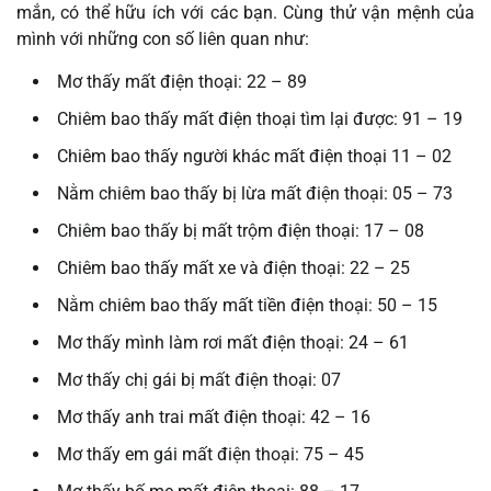
mắn, có thể hữu ích với các bạn. Cùng thử vận mệnh của
mình với những con số liên quan như:
Mơ thấy mất điện thoại: 22 – 89
Chiêm bao thấy mất điện thoại tìm lại được: 91 – 19
Chiêm bao thấy người khác mất điện thoại 11 – 02
Nằm chiêm bao thấy bị lừa mất điện thoại: 05 – 73
Chiêm bao thấy bị mất trộm điện thoại: 17 – 08
Chiêm bao thấy mất xe và điện thoại: 22 – 25
Nằm chiêm bao thấy mất tiền điện thoại: 50 – 15
Mơ thấy mình làm rơi mất điện thoại: 24 – 61
Mơ thấy chị gái bị mất điện thoại: 07
Mơ thấy anh trai mất điện thoại: 42 – 16
Mơ thấy em gái mất điện thoại: 75 – 45